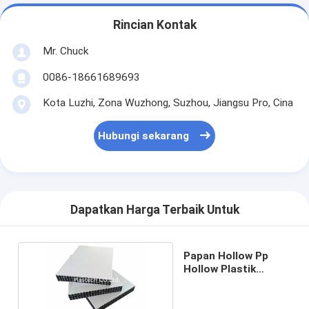
Rincian Kontak
Mr. Chuck
0086-18661689693
Kota Luzhi, Zona Wuzhong, Suzhou, Jiangsu Pro, Cina
Hubungi sekarang
Dapatkan Harga Terbaik Untuk
Papan Hollow Pp
Hollow Plastik
Polypropylene 18mm