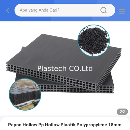
2
/
2
Papan Hollow Pp Hollow Plastik Polypropylene 18mm