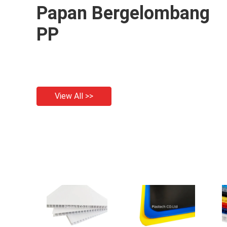
Papan Bergelombang
PP
View All >>