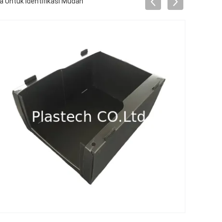
 Untuk Identifikasi Mudah