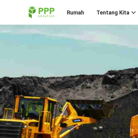
Rumah
Tentang Kita