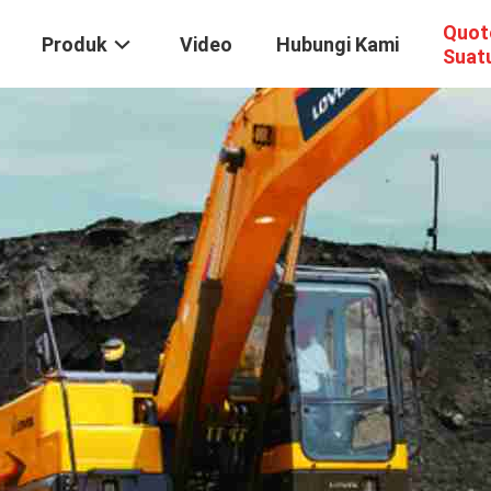
Quot
Produk
Video
Hubungi Kami
Suat