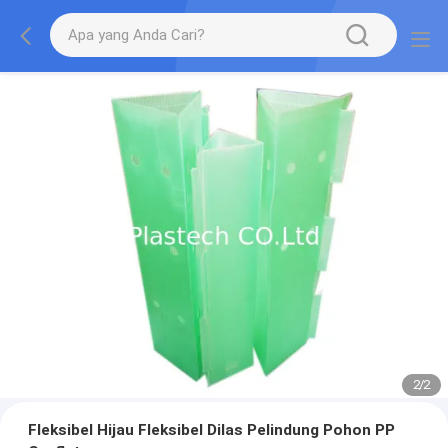
2
/
2
Fleksibel Hijau Fleksibel Dilas Pelindung Pohon PP