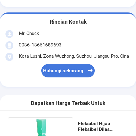
Rincian Kontak
Mr. Chuck
0086-18661689693
Kota Luzhi, Zona Wuzhong, Suzhou, Jiangsu Pro, Cina
Hubungi sekarang
Dapatkan Harga Terbaik Untuk
Fleksibel Hijau
Fleksibel Dilas
Pelindung Pohon PP