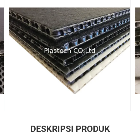
DESKRIPSI PRODUK