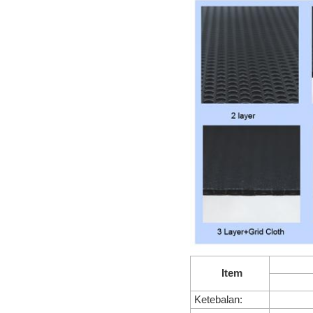
Item
Ketebalan: