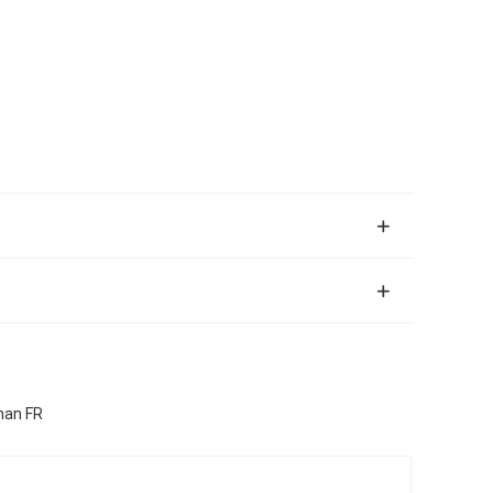
nan FR