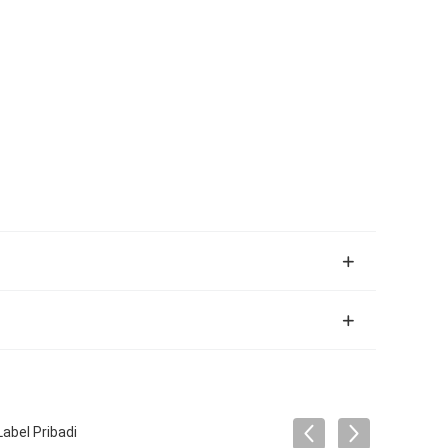
bel Pribadi