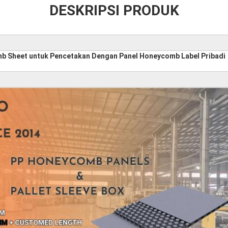
DESKRIPSI PRODUK
 Sheet untuk Pencetakan Dengan Panel Honeycomb Label Pribadi