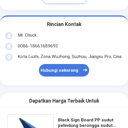
Rincian Kontak
Mr. Chuck
0086-18661689693
Kota Luzhi, Zona Wuzhong, Suzhou, Jiangsu Pro, Cina
Hubungi sekarang
Dapatkan Harga Terbaik Untuk
Black Sign Board PP sudut
pelindung berongga sudut