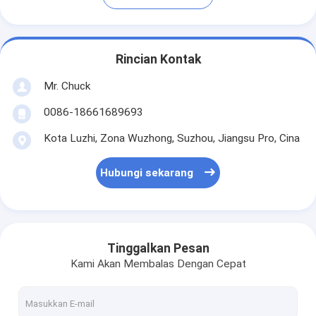
Rincian Kontak
Mr. Chuck
0086-18661689693
Kota Luzhi, Zona Wuzhong, Suzhou, Jiangsu Pro, Cina
Hubungi sekarang
Tinggalkan Pesan
Kami Akan Membalas Dengan Cepat